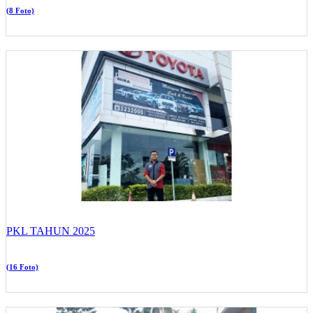
(8 Foto)
PKL TAHUN 2025
(16 Foto)