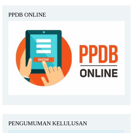
PPDB ONLINE
PENGUMUMAN KELULUSAN