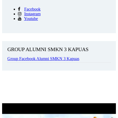
Facebook
Instagram
Youtube
GROUP ALUMNI SMKN 3 KAPUAS
Group Facebook Alumni SMKN 3 Kapuas
SMKN 3 KUALA KAPUAS DICANANGKAN MENJADI
SEKOLAH WI