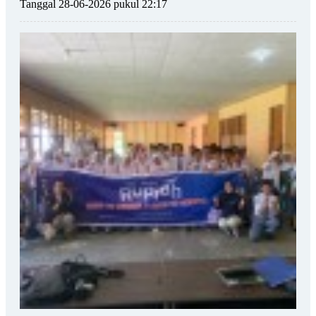
Tanggal 28-06-2026 pukul 22:17