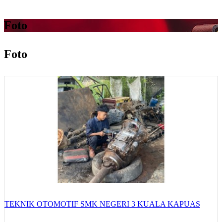
Foto
Foto
TEKNIK OTOMOTIF SMK NEGERI 3 KUALA KAPUAS