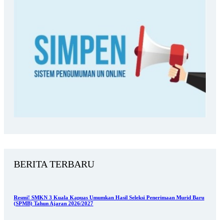
BERITA TERBARU
Resmi! SMKN 3 Kuala Kapuas Umumkan Hasil Seleksi Penerimaan Murid Baru
(SPMB) Tahun Ajaran 2026/2027