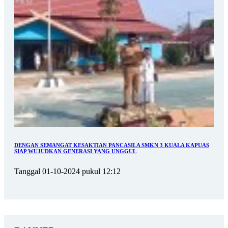
DENGAN SEMANGAT KESAKTIAN PANCASILA SMKN 3 KUALA KAPUAS
SIAP WUJUDKAN GENERASI YANG UNGGUL
Tanggal 01-10-2024 pukul 12:12