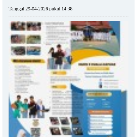
Tanggal 29-04-2026 pukul 14:38