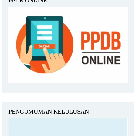
PPDB ONLINE
PENGUMUMAN KELULUSAN