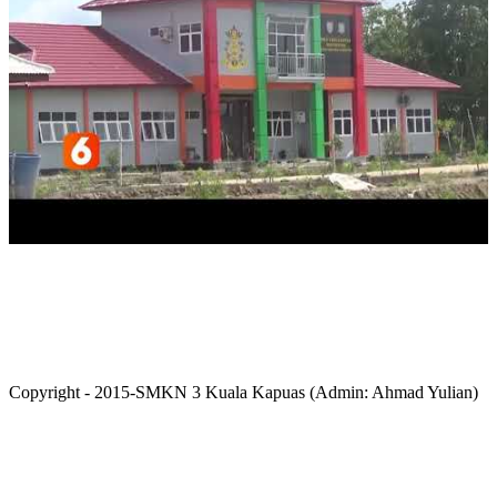
Copyright - 2015-SMKN 3 Kuala Kapuas (Admin: Ahmad Yulian)