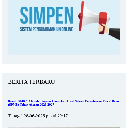
BERITA TERBARU
Resmi! SMKN 3 Kuala Kapuas Umumkan Hasil Seleksi Penerimaan Murid Baru
(SPMB) Tahun Ajaran 2026/2027
Tanggal 28-06-2026 pukul 22:17