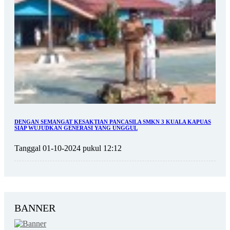
DENGAN SEMANGAT KESAKTIAN PANCASILA SMKN 3 KUALA KAPUAS
SIAP WUJUDKAN GENERASI YANG UNGGUL
Tanggal 01-10-2024 pukul 12:12
BANNER